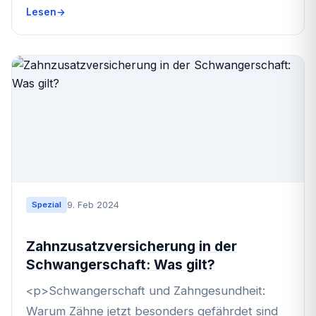
Lesen
9. Feb 2024
Spezial
Zahnzusatzversicherung in der
Schwangerschaft: Was gilt?
<p>Schwangerschaft und Zahngesundheit:
Warum Zähne jetzt besonders gefährdet sind