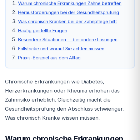
Warum chronische Erkrankungen Zähne betreffen
Herausforderungen bei der Gesundheitsprüfung
Was chronisch Kranken bei der Zahnpflege hilft
Häufig gestellte Fragen
Besondere Situationen — besondere Lösungen
Fallstricke und worauf Sie achten müssen
Praxis-Beispiel aus dem Alltag
Chronische Erkrankungen wie Diabetes,
Herzerkrankungen oder Rheuma erhöhen das
Zahnrisiko erheblich. Gleichzeitig macht die
Gesundheitsprüfung den Abschluss schwieriger.
Was chronisch Kranke wissen müssen.
Warum chronische Erkrankungen