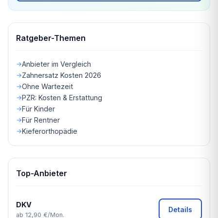
Ratgeber-Themen
Anbieter im Vergleich
Zahnersatz Kosten 2026
Ohne Wartezeit
PZR: Kosten & Erstattung
Für Kinder
Für Rentner
Kieferorthopädie
Top-Anbieter
DKV
Details
ab 12,90 €/Mon.