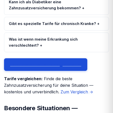
Kann ich als Diabetiker eine
Zahnzusatzversicherung bekommen? +
Gibt es spezielle Tarife für chronisch Kranke? +
Was ist wenn meine Erkrankung sich
verschlechtert? +
Jetzt kostenlos Tarife vergleichen →
Tarife vergleichen:
Finde die beste
Zahnzusatzversicherung für deine Situation —
kostenlos und unverbindlich.
Zum Vergleich →
Besondere Situationen —