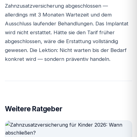
Zahnzusatzversicherung abgeschlossen —
allerdings mit 3 Monaten Wartezeit und dem
Ausschluss laufender Behandlungen. Das Implantat
wird nicht erstattet. Hätte sie den Tarif früher
abgeschlossen, wäre die Erstattung vollständig
gewesen. Die Lektion: Nicht warten bis der Bedarf
konkret wird — sondern präventiv handeln.
Weitere Ratgeber