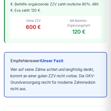
€. Beihilfe-ergänzende ZZV zahlt restliche 80%: 480
€. Eva zahlt: 120 €.
Ohne ZZV
Mit Beihilfe-
Ergänzungstarif
600 €
120 €
Empfehlenswert
Unser Fazit
Wer auf seine Zähne achtet und langfristig denkt,
kommt an einer guten ZZV nicht vorbei. Die GKV-
Grundversorgung reicht für moderne Zahnmedizin
nicht aus.