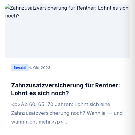
4. Okt 2023
Spezial
Zahnzusatzversicherung für Rentner:
Lohnt es sich noch?
<p>Ab 60, 65, 70 Jahren: Lohnt sich eine
Zahnzusatzversicherung noch? Wann ja — und
wann nicht mehr.</p>...