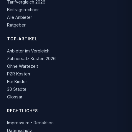
Tarifvergleich 2026
Beitragsrechner
Alle Anbieter
Ratgeber
TOP-ARTIKEL
Anbieter im Vergleich
Zahnersatz Kosten 2026
Ohne Wartezeit
PZR Kosten
Für Kinder
30 Städte
Glossar
RECHTLICHES
·
Impressum
Redaktion
Datenschutz