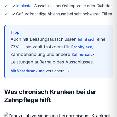
✓
Implantat
-Ausschluss bei Osteoporose oder Diabetes
✓ Ggf. vollständige Ablehnung bei sehr schweren Fällen
Tipp:
Auch mit Leistungsausschlüssen
eine
lohnt sich
ZZV — sie zahlt trotzdem für
,
Prophylaxe
Zahnbehandlung und andere
-
Zahnersatz
Leistungen außerhalb des Ausschlusses.
versichern →
Mit
Vorerkrankung
Was chronisch Kranken bei der
Zahnpflege hilft