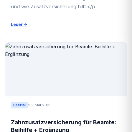
und wie Zusatzversicherung hilft.</p...
Lesen
25. Mai 2023
Spezial
Zahnzusatzversicherung für Beamte:
Beihilfe + Ergänzung