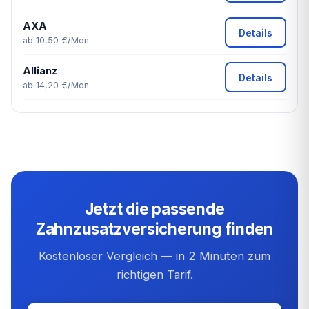
AXA
Details
ab 10,50 €/Mon.
Allianz
Details
ab 14,20 €/Mon.
Jetzt die passende
Zahnzusatzversicherung finden
Kostenloser Vergleich — in 2 Minuten zum
richtigen Tarif.