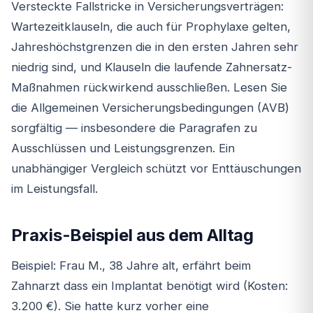
Versteckte Fallstricke in Versicherungsverträgen:
Wartezeitklauseln, die auch für Prophylaxe gelten,
Jahreshöchstgrenzen die in den ersten Jahren sehr
niedrig sind, und Klauseln die laufende Zahnersatz-
Maßnahmen rückwirkend ausschließen. Lesen Sie
die Allgemeinen Versicherungsbedingungen (AVB)
sorgfältig — insbesondere die Paragrafen zu
Ausschlüssen und Leistungsgrenzen. Ein
unabhängiger Vergleich schützt vor Enttäuschungen
im Leistungsfall.
Praxis-Beispiel aus dem Alltag
Beispiel: Frau M., 38 Jahre alt, erfährt beim
Zahnarzt dass ein Implantat benötigt wird (Kosten:
3.200 €). Sie hatte kurz vorher eine