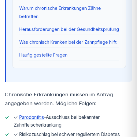
Warum chronische Erkrankungen Zähne
betreffen
Herausforderungen bei der Gesundheitsprüfung
Was chronisch Kranken bei der Zahnpflege hilft
Häufig gestellte Fragen
Chronische Erkrankungen müssen im Antrag
angegeben werden. Mögliche Folgen:
✓
Parodontitis
-Ausschluss bei bekannter
Zahnfleischerkrankung
✓ Risikozuschlag bei schwer reguliertem Diabetes