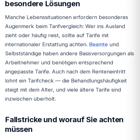
besondere Lösungen
Manche Lebenssituationen erfordern besonderes
Augenmerk beim Tarifvergleich: Wer ins Ausland
zieht oder häufig reist, sollte auf Tarife mit
internationaler Erstattung achten.
Beamte
und
Selbstständige haben andere Basisversorgungen als
Arbeitnehmer und benötigen entsprechend
angepasste Tarife. Auch nach dem Renteneintritt
lohnt ein Tarifcheck — die Behandlungshäufigkeit
steigt mit dem Alter, und viele ältere Tarife sind
inzwischen überholt.
Fallstricke und worauf Sie achten
müssen