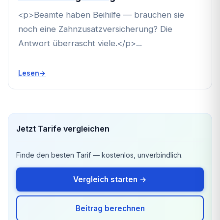
<p>Beamte haben Beihilfe — brauchen sie
noch eine Zahnzusatzversicherung? Die
Antwort überrascht viele.</p>...
Lesen
Jetzt Tarife vergleichen
Finde den besten Tarif — kostenlos, unverbindlich.
Vergleich starten →
Beitrag berechnen