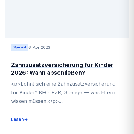
6. Apr 2023
Spezial
Zahnzusatzversicherung für Kinder
2026: Wann abschließen?
<p>Lohnt sich eine Zahnzusatzversicherung
für Kinder? KFO, PZR, Spange — was Eltern
wissen müssen.</p>...
Lesen