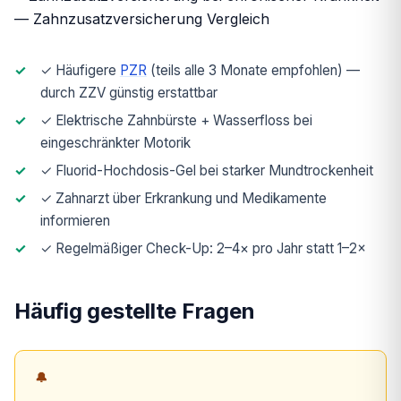
✓ Häufigere
PZR
(teils alle 3 Monate empfohlen) —
durch ZZV günstig erstattbar
✓ Elektrische Zahnbürste + Wasserfloss bei
eingeschränkter Motorik
✓ Fluorid-Hochdosis-Gel bei starker Mundtrockenheit
✓ Zahnarzt über Erkrankung und Medikamente
informieren
✓ Regelmäßiger Check-Up: 2–4× pro Jahr statt 1–2×
Häufig gestellte Fragen
🔔