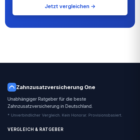
Jetzt vergleichen →
Zahnzusatzversicherung One
Unabhängiger Ratgeber für die beste
Zahnzusatzversicherung in Deutschland.
* Unverbindlicher Vergleich. Kein Honorar. Provisionsbasiert.
VERGLEICH & RATGEBER