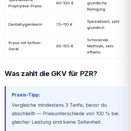
60–100 €
gründliche
Prophylaxe-Praxis
Reinigung
Spezialisiert, sehr
Dentalhygienikerin
70–110 €
gründlich
Schonende
Praxis mit Airflow-
90–150 €
Methode, sehr
Gerät
effektiv
Was zahlt die GKV für PZR?
Praxis-Tipp:
Vergleiche mindestens 3 Tarife, bevor du
abschließt — Preisunterschiede von 100 % bei
gleicher Leistung sind keine Seltenheit.