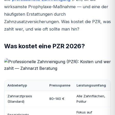
wirksamste Prophylaxe-Maßnahme — und eine der
häufigsten Erstattungen durch
Zahnzusatzversicherungen. Was kostet die PZR, was
zahlt wer, und wie oft sollte man hin?
Was kostet eine PZR 2026?
Anbietertyp
Preisspanne
Leistungsumfang
Zahnarztpraxis
Alle Zahnflächen,
80–140 €
(Standard)
Politur
Fokus auf
Spezialisierte