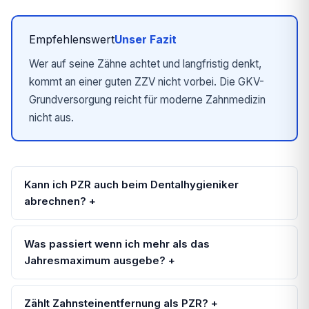
Empfehlenswert
Unser Fazit
Wer auf seine Zähne achtet und langfristig denkt,
kommt an einer guten ZZV nicht vorbei. Die GKV-
Grundversorgung reicht für moderne Zahnmedizin
nicht aus.
Kann ich PZR auch beim Dentalhygieniker
abrechnen? +
Was passiert wenn ich mehr als das
Jahresmaximum ausgebe? +
Zählt Zahnsteinentfernung als PZR? +