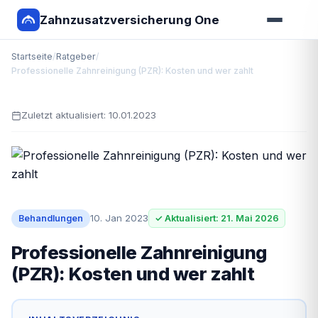
Zahnzusatzversicherung One
Startseite
/
Ratgeber
/
Professionelle Zahnreinigung (PZR): Kosten und wer zahlt
Zuletzt aktualisiert:
10.01.2023
10. Jan 2023
Behandlungen
✓ Aktualisiert: 21. Mai 2026
Professionelle Zahnreinigung
(PZR): Kosten und wer zahlt