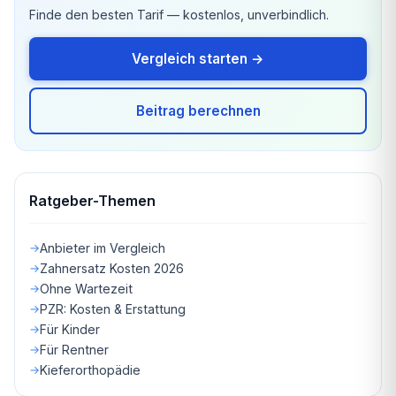
Finde den besten Tarif — kostenlos, unverbindlich.
Vergleich starten →
Beitrag berechnen
Ratgeber-Themen
Anbieter im Vergleich
Zahnersatz Kosten 2026
Ohne Wartezeit
PZR: Kosten & Erstattung
Für Kinder
Für Rentner
Kieferorthopädie