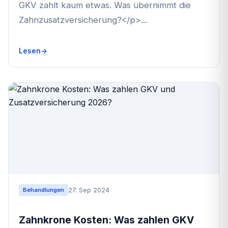
GKV zahlt kaum etwas. Was übernimmt die
Zahnzusatzversicherung?</p>...
Lesen
27. Sep 2024
Behandlungen
Zahnkrone Kosten: Was zahlen GKV