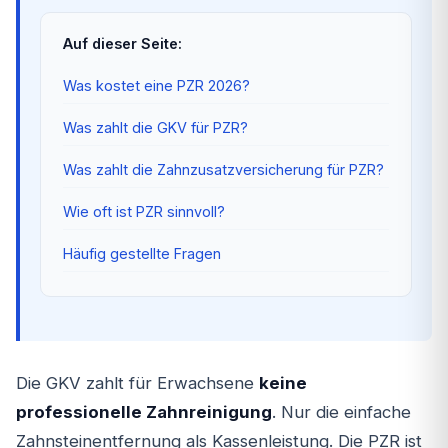
Auf dieser Seite:
Was kostet eine PZR 2026?
Was zahlt die GKV für PZR?
Was zahlt die Zahnzusatzversicherung für PZR?
Wie oft ist PZR sinnvoll?
Häufig gestellte Fragen
Die GKV zahlt für Erwachsene
keine
professionelle Zahnreinigung
. Nur die einfache
Zahnsteinentfernung als Kassenleistung. Die PZR ist