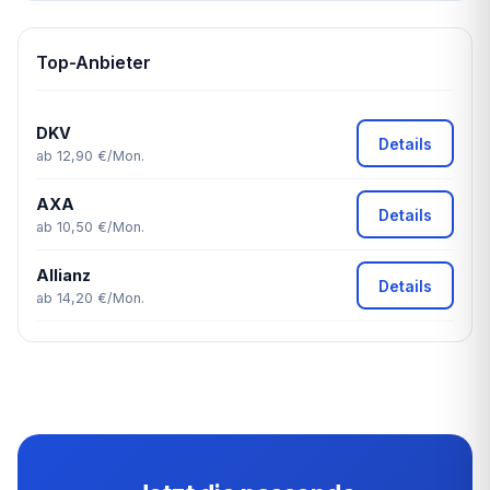
Top-Anbieter
DKV
Details
ab 12,90 €/Mon.
AXA
Details
ab 10,50 €/Mon.
Allianz
Details
ab 14,20 €/Mon.