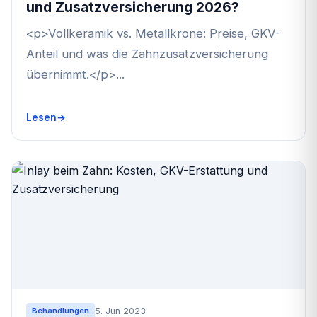
und Zusatzversicherung 2026?
<p>Vollkeramik vs. Metallkrone: Preise, GKV-
Anteil und was die Zahnzusatzversicherung
übernimmt.</p>...
Lesen
5. Jun 2023
Behandlungen