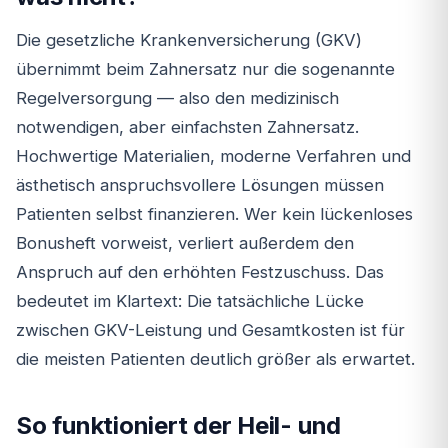
Die gesetzliche Krankenversicherung (GKV)
übernimmt beim Zahnersatz nur die sogenannte
Regelversorgung — also den medizinisch
notwendigen, aber einfachsten Zahnersatz.
Hochwertige Materialien, moderne Verfahren und
ästhetisch anspruchsvollere Lösungen müssen
Patienten selbst finanzieren. Wer kein lückenloses
Bonusheft vorweist, verliert außerdem den
Anspruch auf den erhöhten Festzuschuss. Das
bedeutet im Klartext: Die tatsächliche Lücke
zwischen GKV-Leistung und Gesamtkosten ist für
die meisten Patienten deutlich größer als erwartet.
So funktioniert der Heil- und