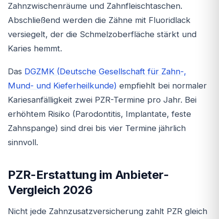
Zahnzwischenräume und Zahnfleischtaschen.
Abschließend werden die Zähne mit Fluoridlack
versiegelt, der die Schmelzoberfläche stärkt und
Karies hemmt.
Das
DGZMK (Deutsche Gesellschaft für Zahn-,
Mund- und Kieferheilkunde)
empfiehlt bei normaler
Kariesanfälligkeit zwei PZR-Termine pro Jahr. Bei
erhöhtem Risiko (Parodontitis, Implantate, feste
Zahnspange) sind drei bis vier Termine jährlich
sinnvoll.
PZR-Erstattung im Anbieter-
Vergleich 2026
Nicht jede Zahnzusatzversicherung zahlt PZR gleich