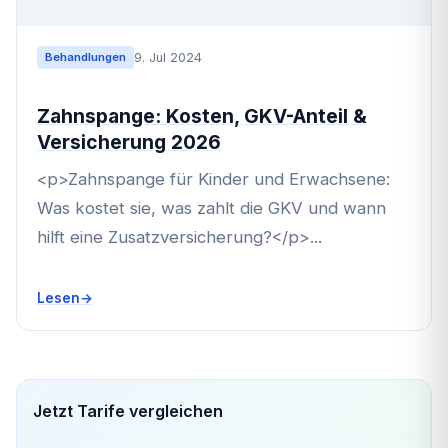
9. Jul 2024
Behandlungen
Zahnspange: Kosten, GKV-Anteil &
Versicherung 2026
<p>Zahnspange für Kinder und Erwachsene:
Was kostet sie, was zahlt die GKV und wann
hilft eine Zusatzversicherung?</p>...
Lesen
Jetzt Tarife vergleichen