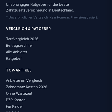
Unabhängiger Ratgeber für die beste
Zahnzusatzversicherung in Deutschland.
* Unverbindlicher Vergleich. Kein Honorar. Provisionsbasiert.
VERGLEICH & RATGEBER
Tarifvergleich 2026
Beitragsrechner
Alle Anbieter
Ratgeber
TOP-ARTIKEL
Anbieter im Vergleich
Zahnersatz Kosten 2026
Ohne Wartezeit
PZR Kosten
Für Kinder