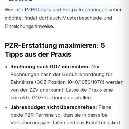
Wer
alle PZR-Details und Beispielrechnungen
sehen
möchte, findet dort auch Musterbescheide und
Einreichungshinweise.
PZR-Erstattung maximieren: 5
Tipps aus der Praxis
Rechnung nach GOZ einreichen:
Nur
Rechnungen nach der Gebührenordnung für
Zahnärzte (GOZ-Position 1040/1050/1070) werden
von der ZZV anerkannt. Lasse die Praxis eine
korrekte GOZ-Rechnung ausstellen.
Jahresbudget nicht überschreiten:
Plane
beide PZR-Termine so, dass sie in dasselbe
Versicherungsjahr fallen und das Erstattungslimit