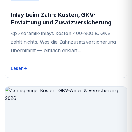
Inlay beim Zahn: Kosten, GKV-
Erstattung und Zusatzversicherung
<p>Keramik-Inlays kosten 400–900 €. GKV
zahlt nichts. Was die Zahnzusatzversicherung
übernimmt — einfach erklärt...
Lesen