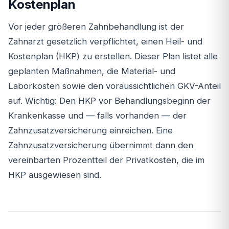
Kostenplan
Vor jeder größeren Zahnbehandlung ist der
Zahnarzt gesetzlich verpflichtet, einen Heil- und
Kostenplan (HKP) zu erstellen. Dieser Plan listet alle
geplanten Maßnahmen, die Material- und
Laborkosten sowie den voraussichtlichen GKV-Anteil
auf. Wichtig: Den HKP vor Behandlungsbeginn der
Krankenkasse und — falls vorhanden — der
Zahnzusatzversicherung einreichen. Eine
Zahnzusatzversicherung übernimmt dann den
vereinbarten Prozentteil der Privatkosten, die im
HKP ausgewiesen sind.