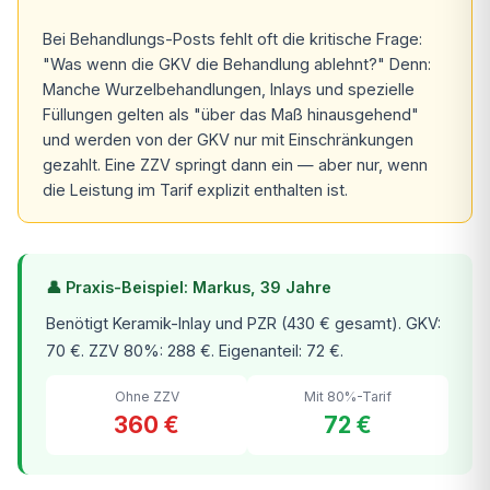
Bei Behandlungs-Posts fehlt oft die kritische Frage:
"Was wenn die GKV die Behandlung ablehnt?" Denn:
Manche Wurzelbehandlungen, Inlays und spezielle
Füllungen gelten als "über das Maß hinausgehend"
und werden von der GKV nur mit Einschränkungen
gezahlt. Eine ZZV springt dann ein — aber nur, wenn
die Leistung im Tarif explizit enthalten ist.
👤 Praxis-Beispiel: Markus, 39 Jahre
Benötigt Keramik-Inlay und PZR (430 € gesamt). GKV:
70 €. ZZV 80%: 288 €. Eigenanteil: 72 €.
Ohne ZZV
Mit 80%-Tarif
360 €
72 €