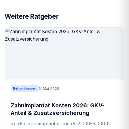
Weitere Ratgeber
5. Mai 2025
Behandlungen
Zahnimplantat Kosten 2026: GKV-
Anteil & Zusatzversicherung
<p>Ein Zahnimplantat kostet 2.000–5.000 €.