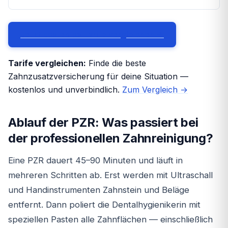
Jetzt kostenlos Tarife vergleichen →
Tarife vergleichen:
Finde die beste
Zahnzusatzversicherung für deine Situation —
kostenlos und unverbindlich.
Zum Vergleich →
Ablauf der PZR: Was passiert bei
der professionellen Zahnreinigung?
Eine PZR dauert 45–90 Minuten und läuft in
mehreren Schritten ab. Erst werden mit Ultraschall
und Handinstrumenten Zahnstein und Beläge
entfernt. Dann poliert die Dentalhygienikerin mit
speziellen Pasten alle Zahnflächen — einschließlich