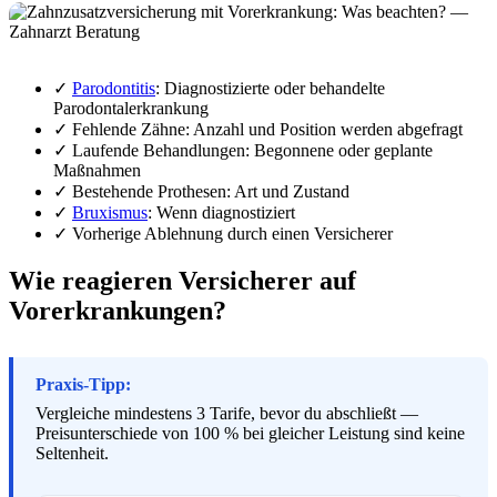
✓
Parodontitis
: Diagnosti­zierte oder behandelte
Parodontalerkrankung
✓ Fehlende Zähne: Anzahl und Position werden abgefragt
✓ Laufende Behandlungen: Begonnene oder geplante
Maßnahmen
✓ Bestehende Prothesen: Art und Zustand
✓
Bruxismus
: Wenn diagnostiziert
✓ Vorherige Ablehnung durch einen Versicherer
Wie reagieren Versicherer auf
Vorerkrankungen?
Praxis-Tipp:
Vergleiche mindestens 3 Tarife, bevor du abschließt —
Preisunterschiede von 100 % bei gleicher Leistung sind keine
Seltenheit.