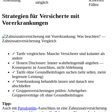
Ablehnung
schweren
möglich
Fällen
Strategien für Versicherte mit
Vorerkrankungen
✓ Tarife vergleichen: Manche Versicherer sind kulanter als
andere
✓ Honest Disclosure: Immer wahrheitsgemäß angeben —
Konsequenz ist Ausschluss, nicht Ablehnung
✓ Tarife ohne Gesundheitsfragen suchen (sehr selten, meist
begrenzte Leistung)
✓ Vorerkrankung behandeln lassen und danach neu
abschließen
✓ Gruppenversicherungen prüfen: Arbeitgeber-
Gruppenverträge oft ohne Gesundheitsfragen
Tipp:
Auch mit
Parodontitis
-Ausschluss ist eine Zahnzusatzversicherung