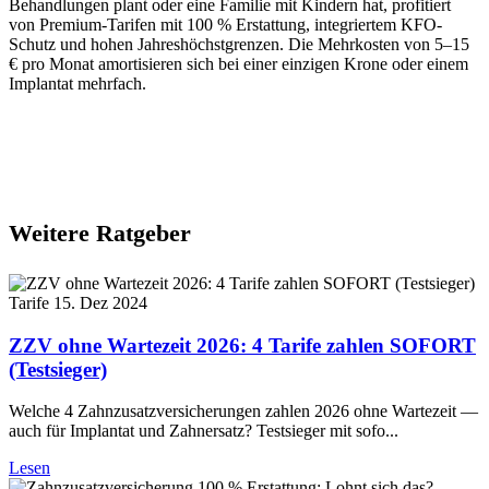
Behandlungen plant oder eine Familie mit Kindern hat, profitiert
von Premium-Tarifen mit 100 % Erstattung, integriertem KFO-
Schutz und hohen Jahreshöchstgrenzen. Die Mehrkosten von 5–15
€ pro Monat amortisieren sich bei einer einzigen Krone oder einem
Implantat mehrfach.
Weitere Ratgeber
Tarife
15. Dez 2024
ZZV ohne Wartezeit 2026: 4 Tarife zahlen SOFORT
(Testsieger)
Welche 4 Zahnzusatzversicherungen zahlen 2026 ohne Wartezeit —
auch für Implantat und Zahnersatz? Testsieger mit sofo...
Lesen