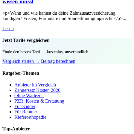
wissen musst
<p>Wann und wie kannst du deine Zahnzusatzversicherung
kündigen? Fristen, Formulare und Sonderkündigungsrecht.</p>...
Lesen
Jetzt Tarife vergleichen
Finde den besten Tarif — kostenlos, unverbindlich.
Vergleich starten →
Beitrag berechnen
Ratgeber-Themen
Anbieter im Vergleich
Zahnersatz Kosten 2026
Ohne Wartezeit
PZR: Kosten & Erstattung
Für Kinder
Für Rentner
Kieferorthopädie
Top-Anbieter