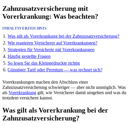
Zahnzusatzversicherung mit
Vorerkrankung: Was beachten?
INHALTSVERZEICHNIS
Was gilt als Vorerkrankung bei der Zahnzusatzversicherung?
Wie reagieren Versicherer auf Vorerkrankungen?
Strategien für Versicherte mit Vorerkrankungen
Häufig gestellte Fragen
So lesen Sie das Kleingedruckte richtig
Günstiger Tarif oder Premium — was rechnet sich?
Vorerkrankungen machen den Abschluss einer
Zahnzusatzversicherung schwieriger — aber nicht unmöglich. Was
als
Vorerkrankung
gilt, wie Versicherer damit umgehen und was du
trotzdem versichern kannst.
Was gilt als Vorerkrankung bei der
Zahnzusatzversicherung?