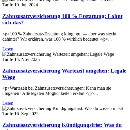
Tarife
19. Jun 2024
Zahnzusatzversicherung 100 % Erstattung: Lohnt
sich das?
<p>100 % Zahnersatz-Erstattung klingt gut — aber was steckt
dahinter? Wir erklären, was 100 % wirklich bedeutet.</p>...
Lesen
Tarife
14. Nov 2025
Zahnzusatzversicherung Wartezeit umgehen: Legale
Wege
<p>Wartezeit bei Zahnzusatzversicherungen: Kann man sie
umgehen? Alle legalen Möglichkeiten erklärt.</p>...
Lesen
Tarife
16. Sep 2025
Zahnzusatzversicherung Kündigungsfrist: Was du