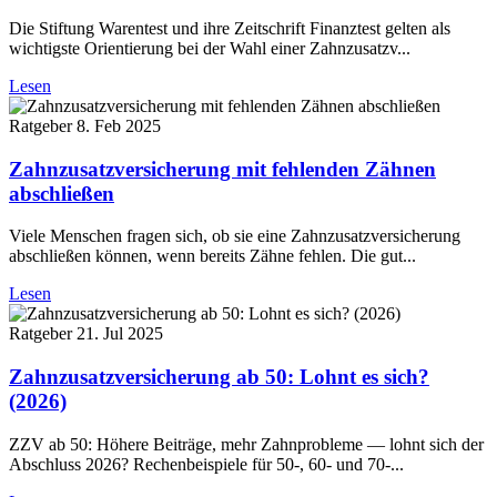
Die Stiftung Warentest und ihre Zeitschrift Finanztest gelten als
wichtigste Orientierung bei der Wahl einer Zahnzusatzv...
Lesen
Ratgeber
8. Feb 2025
Zahnzusatzversicherung mit fehlenden Zähnen
abschließen
Viele Menschen fragen sich, ob sie eine Zahnzusatzversicherung
abschließen können, wenn bereits Zähne fehlen. Die gut...
Lesen
Ratgeber
21. Jul 2025
Zahnzusatzversicherung ab 50: Lohnt es sich?
(2026)
ZZV ab 50: Höhere Beiträge, mehr Zahnprobleme — lohnt sich der
Abschluss 2026? Rechenbeispiele für 50-, 60- und 70-...