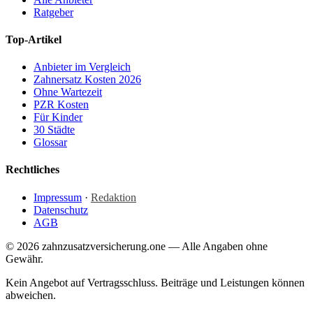
Ratgeber
Top-Artikel
Anbieter im Vergleich
Zahnersatz Kosten 2026
Ohne Wartezeit
PZR Kosten
Für Kinder
30 Städte
Glossar
Rechtliches
Impressum
·
Redaktion
Datenschutz
AGB
© 2026 zahnzusatzversicherung.one — Alle Angaben ohne
Gewähr.
Kein Angebot auf Vertragsschluss. Beiträge und Leistungen können
abweichen.