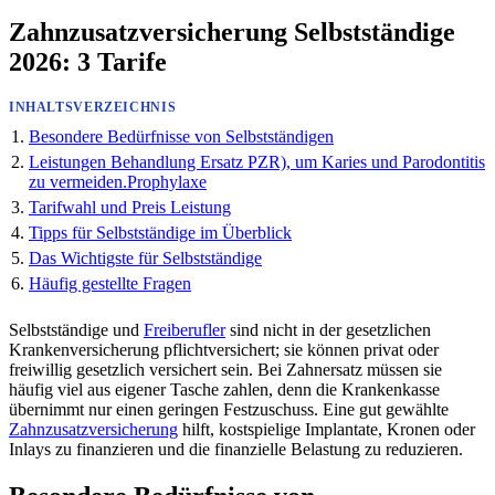
Zahnzusatzversicherung Selbstständige
2026: 3 Tarife
INHALTSVERZEICHNIS
Besondere Bedürfnisse von Selbstständigen
Leistungen Behandlung Ersatz PZR), um Karies und Parodontitis
zu vermeiden.Prophylaxe
Tarifwahl und Preis Leistung
Tipps für Selbstständige im Überblick
Das Wichtigste für Selbstständige
Häufig gestellte Fragen
Selbstständige und
Freiberufler
sind nicht in der gesetzlichen
Krankenversicherung pflichtversichert; sie können privat oder
freiwillig gesetzlich versichert sein. Bei Zahnersatz müssen sie
häufig viel aus eigener Tasche zahlen, denn die Krankenkasse
übernimmt nur einen geringen Festzuschuss. Eine gut gewählte
Zahnzusatzversicherung
hilft, kostspielige Implantate, Kronen oder
Inlays zu finanzieren und die finanzielle Belastung zu reduzieren.