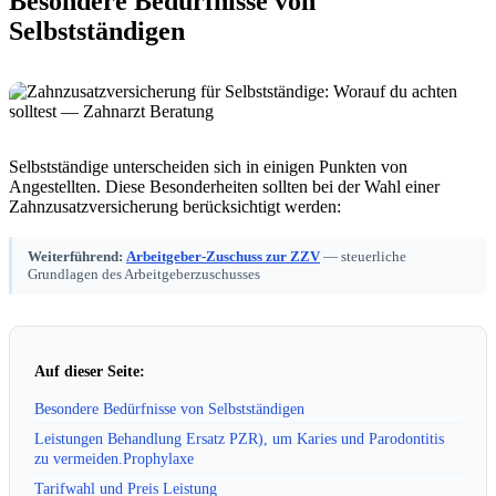
Besondere Bedürfnisse von
Selbstständigen
Selbstständige unterscheiden sich in einigen Punkten von
Angestellten. Diese Besonderheiten sollten bei der Wahl einer
Zahnzusatzversicherung berücksichtigt werden:
Weiterführend:
Arbeitgeber-Zuschuss zur ZZV
— steuerliche
Grundlagen des Arbeitgeberzuschusses
Auf dieser Seite:
Besondere Bedürfnisse von Selbstständigen
Leistungen Behandlung Ersatz PZR), um Karies und Parodontitis
zu vermeiden.Prophylaxe
Tarifwahl und Preis Leistung