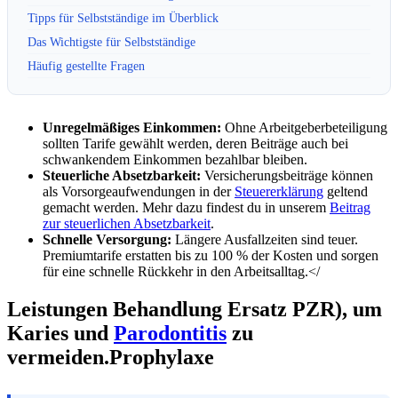
Tipps für Selbstständige im Überblick
Das Wichtigste für Selbstständige
Häufig gestellte Fragen
Unregelmäßiges Einkommen:
Ohne Arbeitgeberbeteiligung
sollten Tarife gewählt werden, deren Beiträge auch bei
schwankendem Einkommen bezahlbar bleiben.
Steuerliche Absetzbarkeit:
Versicherungsbeiträge können
als Vorsorgeaufwendungen in der
Steuererklärung
geltend
gemacht werden. Mehr dazu findest du in unserem
Beitrag
zur steuerlichen Absetzbarkeit
.
Schnelle Versorgung:
Längere Ausfallzeiten sind teuer.
Premiumtarife erstatten bis zu 100 % der Kosten und sorgen
für eine schnelle Rückkehr in den Arbeitsalltag.</
Leistungen Behandlung Ersatz PZR), um
Karies und
Parodontitis
zu
vermeiden.Prophylaxe