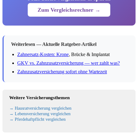
Zum Vergleichsrechner →
Weiterlesen — Aktuelle Ratgeber-Artikel
Zahnersatz-Kosten:
Krone
, Brücke & Implantat
GKV vs. Zahnzusatzversicherung — wer zahlt was?
Zahnzusatzversicherung sofort ohne Wartezeit
Weitere Versicherungsthemen
→ Hausratversicherung vergleichen
→ Lebensversicherung vergleichen
→ Pferdehaftpflicht vergleichen