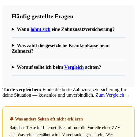
Häufig gestellte Fragen
Wann
lohnt sich
eine Zahnzusatzversicherung?
Was zahlt die gesetzliche Krankenkasse beim
Zahnarzt?
Worauf sollte ich beim
Vergleich
achten?
Tarife vergleichen:
Finde die beste Zahnzusatzversicherung für
deine Situation — kostenlos und unverbindlich.
Zum Vergleich →
🔔 Was andere Seiten oft nicht erklären
Ratgeber-Texte im Internet listen oft nur die Vorteile einer ZZV
auf. Was selten erwähnt wird: Vorerkrankungsklauseln! Wer