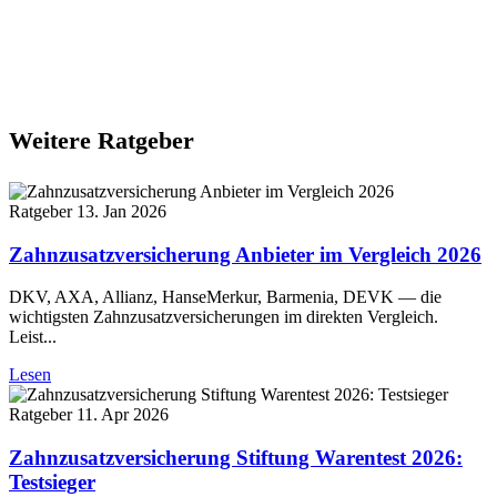
Weitere Ratgeber
Ratgeber
13. Jan 2026
Zahnzusatzversicherung Anbieter im Vergleich 2026
DKV, AXA, Allianz, HanseMerkur, Barmenia, DEVK — die
wichtigsten Zahnzusatzversicherungen im direkten Vergleich.
Leist...
Lesen
Ratgeber
11. Apr 2026
Zahnzusatzversicherung Stiftung Warentest 2026:
Testsieger