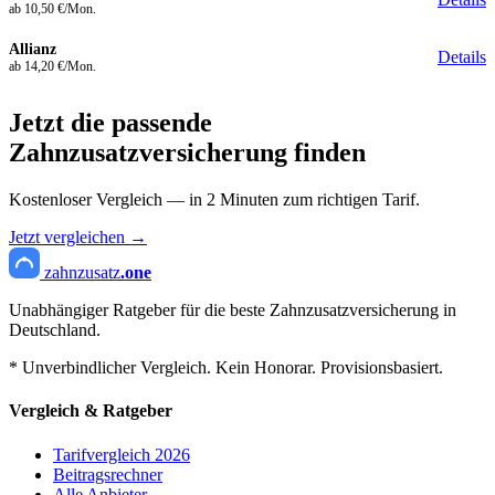
ab 10,50 €/Mon.
Allianz
Details
ab 14,20 €/Mon.
Jetzt die passende
Zahnzusatzversicherung finden
Kostenloser Vergleich — in 2 Minuten zum richtigen Tarif.
Jetzt vergleichen →
zahnzusatz
.one
Unabhängiger Ratgeber für die beste Zahnzusatzversicherung in
Deutschland.
* Unverbindlicher Vergleich. Kein Honorar. Provisionsbasiert.
Vergleich & Ratgeber
Tarifvergleich 2026
Beitragsrechner
Alle Anbieter