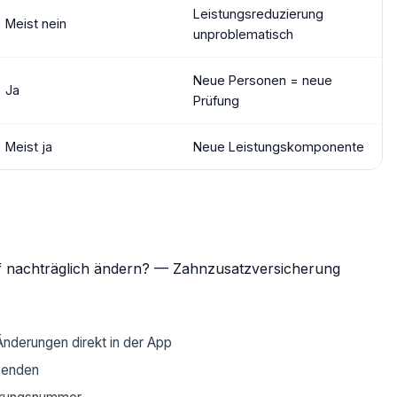
Leistungsreduzierung
Meist nein
unproblematisch
Neue Personen = neue
Ja
Prüfung
Meist ja
Neue Leistungskomponente
nderungen direkt in der App
bsenden