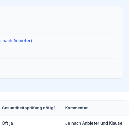
 nach Anbieter)
Gesundheitsprüfung nötig?
Kommentar
Oft ja
Je nach Anbieter und Klausel