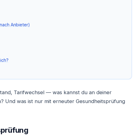
nach Anbieter)
ich?
tand, Tarifwechsel — was kannst du an deiner
? Und was ist nur mit erneuter Gesundheitsprüfung
sprüfung