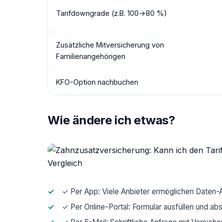
Tarifdowngrade (z.B. 100→80 %)
Zusätzliche Mitversicherung von
Familienangehörigen
KFO-Option nachbuchen
Wie ändere ich etwas?
✓ Per App: Viele Anbieter ermöglichen Daten-Ä
✓ Per Online-Portal: Formular ausfüllen und a