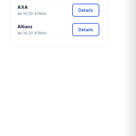
AXA
Details
ab 10,50 €/Mon.
Allianz
Details
ab 14,20 €/Mon.