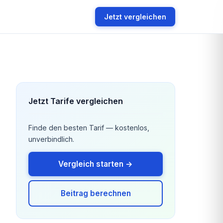
Jetzt vergleichen
Jetzt Tarife vergleichen
Finde den besten Tarif — kostenlos,
unverbindlich.
Vergleich starten →
Beitrag berechnen