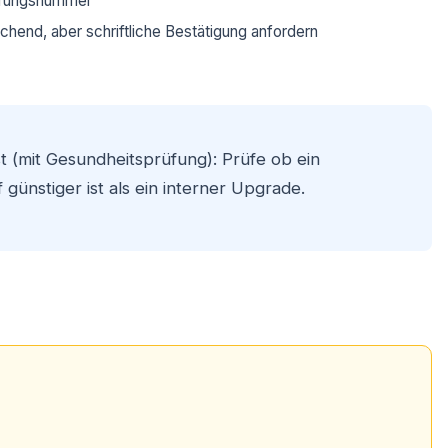
herungsnummer
chend, aber schriftliche Bestätigung anfordern
 (mit Gesundheitsprüfung): Prüfe ob ein
günstiger ist als ein interner Upgrade.
e