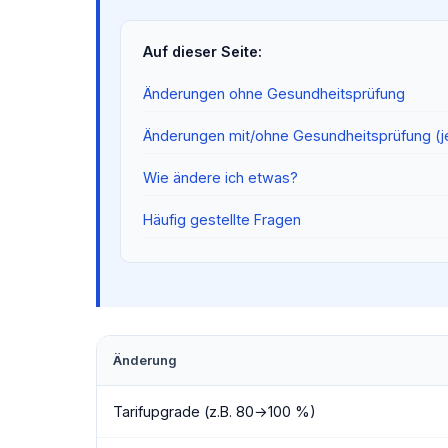
Auf dieser Seite:
Änderungen ohne Gesundheitsprüfung
Änderungen mit/ohne Gesundheitsprüfung (je
Wie ändere ich etwas?
Häufig gestellte Fragen
Änderung
Tarifupgrade (z.B. 80→100 %)