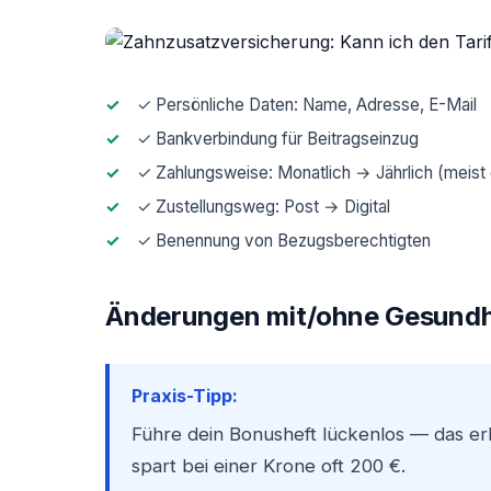
✓ Persönliche Daten: Name, Adresse, E-Mail
✓ Bankverbindung für Beitragseinzug
✓ Zahlungsweise: Monatlich → Jährlich (meist 
✓ Zustellungsweg: Post → Digital
✓ Benennung von Bezugsberechtigten
Änderungen mit/ohne Gesundhe
Praxis-Tipp:
Führe dein Bonusheft lückenlos — das e
spart bei einer Krone oft 200 €.