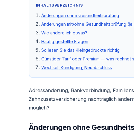
INHALTSVERZEICHNIS
Änderungen ohne Gesundheitsprüfung
Änderungen mit/ohne Gesundheitsprüfung (je 
Wie ändere ich etwas?
Häufig gestellte Fragen
So lesen Sie das Kleingedruckte richtig
Günstiger Tarif oder Premium — was rechnet s
Wechsel, Kündigung, Neuabschluss
Adressänderung, Bankverbindung, Familiens
Zahnzusatzversicherung nachträglich ändern
möglich?
Änderungen ohne Gesundheit