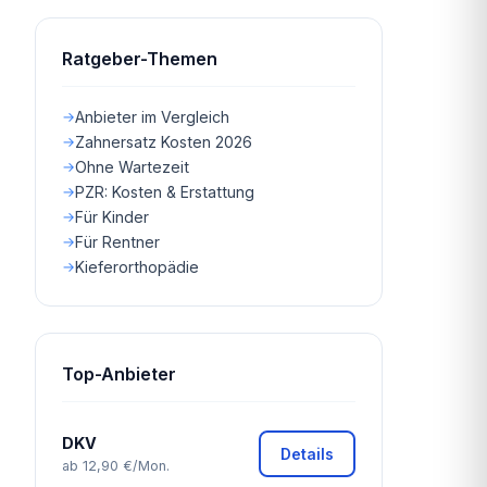
Ratgeber-Themen
Anbieter im Vergleich
Zahnersatz Kosten 2026
Ohne Wartezeit
PZR: Kosten & Erstattung
Für Kinder
Für Rentner
Kieferorthopädie
Top-Anbieter
DKV
Details
ab 12,90 €/Mon.