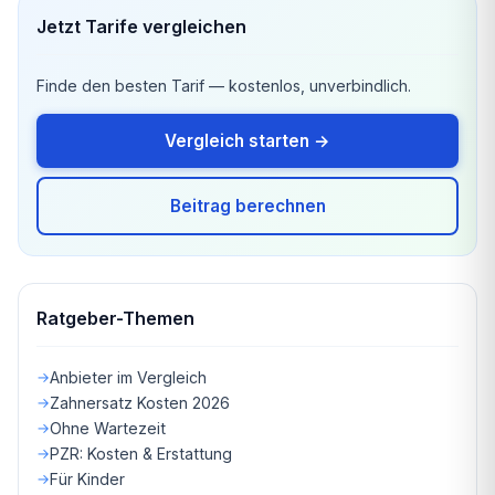
Jetzt Tarife vergleichen
Finde den besten Tarif — kostenlos, unverbindlich.
Vergleich starten →
Beitrag berechnen
Ratgeber-Themen
Anbieter im Vergleich
Zahnersatz Kosten 2026
Ohne Wartezeit
PZR: Kosten & Erstattung
Für Kinder