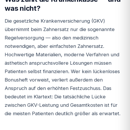
was nicht?
Die gesetzliche Krankenversicherung (GKV)
übernimmt beim Zahnersatz nur die sogenannte
Regelversorgung — also den medizinisch
notwendigen, aber einfachsten Zahnersatz.
Hochwertige Materialien, moderne Verfahren und
ästhetisch anspruchsvollere Lösungen müssen
Patienten selbst finanzieren. Wer kein lückenloses
Bonusheft vorweist, verliert außerdem den
Anspruch auf den erhöhten Festzuschuss. Das
bedeutet im Klartext: Die tatsächliche Lücke
zwischen GKV-Leistung und Gesamtkosten ist für
die meisten Patienten deutlich größer als erwartet.