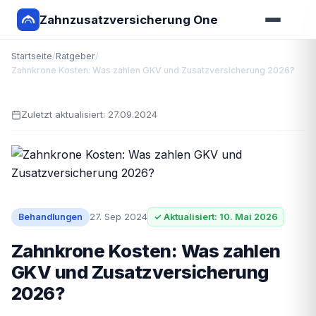
Zahnzusatzversicherung One
Startseite
/
Ratgeber
/
Zahnkrone Kosten: Was zahlen GKV und Zusatzversicherung 2026?
Zuletzt aktualisiert:
27.09.2024
27. Sep 2024
Behandlungen
✓ Aktualisiert: 10. Mai 2026
Zahnkrone Kosten: Was zahlen
GKV und Zusatzversicherung
2026?