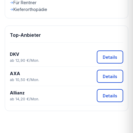
Für Rentner
Kieferorthopädie
Top-Anbieter
DKV
Details
ab 12,90 €/Mon.
AXA
Details
ab 10,50 €/Mon.
Allianz
Details
ab 14,20 €/Mon.