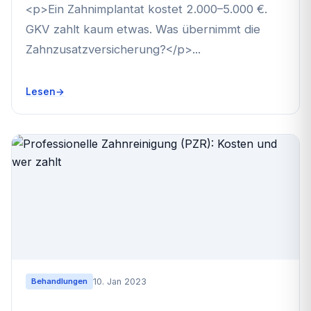
<p>Ein Zahnimplantat kostet 2.000–5.000 €.
GKV zahlt kaum etwas. Was übernimmt die
Zahnzusatzversicherung?</p>...
Lesen
10. Jan 2023
Behandlungen