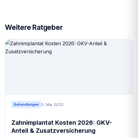
Weitere Ratgeber
5. Mai 2025
Behandlungen
Zahnimplantat Kosten 2026: GKV-
Anteil & Zusatzversicherung