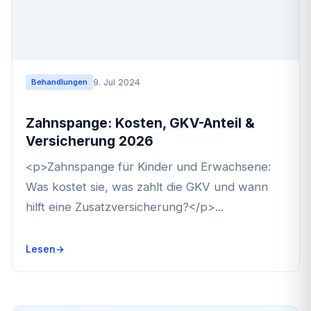
9. Jul 2024
Behandlungen
Zahnspange: Kosten, GKV-Anteil &
Versicherung 2026
<p>Zahnspange für Kinder und Erwachsene:
Was kostet sie, was zahlt die GKV und wann
hilft eine Zusatzversicherung?</p>...
Lesen