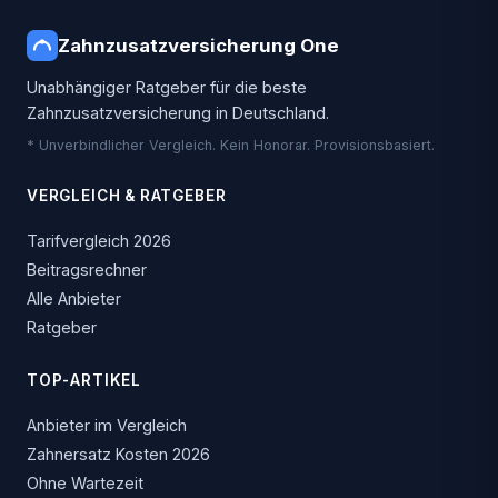
Zahnzusatzversicherung One
Unabhängiger Ratgeber für die beste
Zahnzusatzversicherung in Deutschland.
* Unverbindlicher Vergleich. Kein Honorar. Provisionsbasiert.
VERGLEICH & RATGEBER
Tarifvergleich 2026
Beitragsrechner
Alle Anbieter
Ratgeber
TOP-ARTIKEL
Anbieter im Vergleich
Zahnersatz Kosten 2026
Ohne Wartezeit