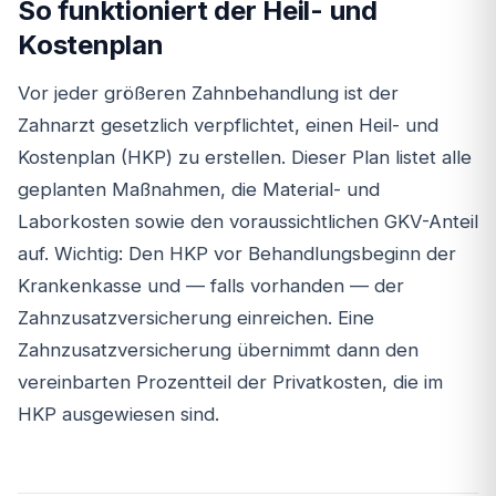
So funktioniert der Heil- und
Kostenplan
Vor jeder größeren Zahnbehandlung ist der
Zahnarzt gesetzlich verpflichtet, einen Heil- und
Kostenplan (HKP) zu erstellen. Dieser Plan listet alle
geplanten Maßnahmen, die Material- und
Laborkosten sowie den voraussichtlichen GKV-Anteil
auf. Wichtig: Den HKP vor Behandlungsbeginn der
Krankenkasse und — falls vorhanden — der
Zahnzusatzversicherung einreichen. Eine
Zahnzusatzversicherung übernimmt dann den
vereinbarten Prozentteil der Privatkosten, die im
HKP ausgewiesen sind.