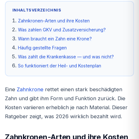
INHALTSVERZEICHNIS
Zahnkronen-Arten und ihre Kosten
Was zahlen GKV und Zusatzversicherung?
Wann braucht ein Zahn eine Krone?
Häufig gestellte Fragen
Was zahlt die Krankenkasse — und was nicht?
So funktioniert der Heil- und Kostenplan
Eine
Zahnkrone
rettet einen stark beschädigten
Zahn und gibt ihm Form und Funktion zurück. Die
Kosten variieren erheblich je nach Material. Dieser
Ratgeber zeigt, was 2026 wirklich bezahlt wird.
Zahnkronen-Arten und ihre Kosten