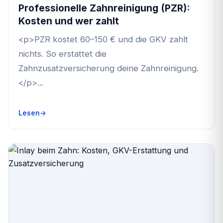
Professionelle Zahnreinigung (PZR):
Kosten und wer zahlt
<p>PZR kostet 60–150 € und die GKV zahlt
nichts. So erstattet die
Zahnzusatzversicherung deine Zahnreinigung.
</p>...
Lesen