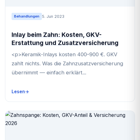
5. Jun 2023
Behandlungen
Inlay beim Zahn: Kosten, GKV-
Erstattung und Zusatzversicherung
<p>Keramik-Inlays kosten 400–900 €. GKV
zahlt nichts. Was die Zahnzusatzversicherung
übernimmt — einfach erklärt...
Lesen