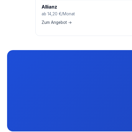
Allianz
ab 14,20 €/Monat
Zum Angebot →