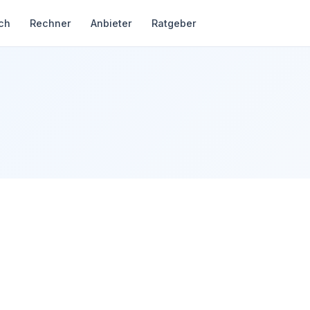
ch
Rechner
Anbieter
Ratgeber