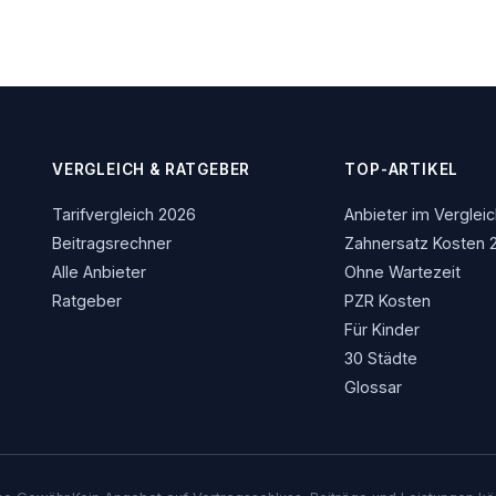
VERGLEICH & RATGEBER
TOP-ARTIKEL
Tarifvergleich 2026
Anbieter im Verglei
Beitragsrechner
Zahnersatz Kosten 
Alle Anbieter
Ohne Wartezeit
Ratgeber
PZR Kosten
Für Kinder
30 Städte
Glossar