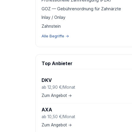
GOZ — Gebührenordnung für Zahnärzte
Inlay / Onlay
Zahnstein
Alle Begriffe →
Top Anbieter
DKV
ab 12,90 €/Monat
Zum Angebot →
AXA
ab 10,50 €/Monat
Zum Angebot →