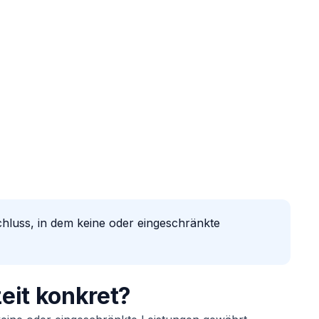
hluss, in dem keine oder eingeschränkte
eit konkret?