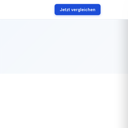
Jetzt vergleichen