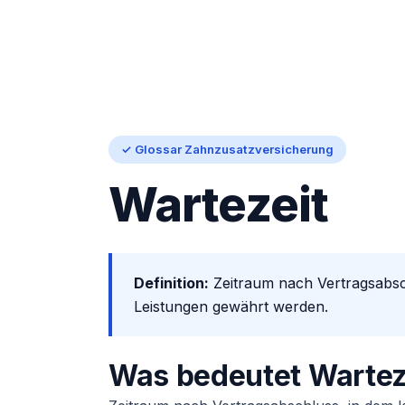
✓ Glossar Zahnzusatzversicherung
Wartezeit
Definition:
Zeitraum nach Vertragsabsc
Leistungen gewährt werden.
Was bedeutet Wartez