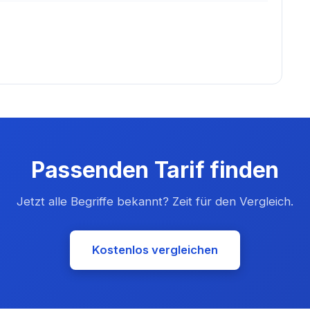
Passenden Tarif finden
Jetzt alle Begriffe bekannt? Zeit für den Vergleich.
Kostenlos vergleichen