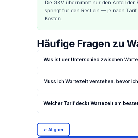
Die GKV übernimmt nur den Anteil der
springt für den Rest ein — je nach Tar
Kosten.
Häufige Fragen zu Wa
Was ist der Unterschied zwischen Wart
Muss ich Wartezeit verstehen, bevor ich
Welcher Tarif deckt Wartezeit am beste
← Aligner