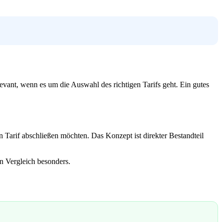
evant, wenn es um die Auswahl des richtigen Tarifs geht. Ein gutes
 Tarif abschließen möchten. Das Konzept ist direkter Bestandteil
in Vergleich besonders.