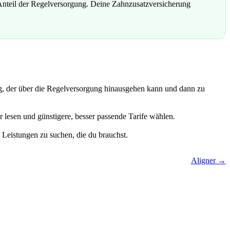
nteil der Regelversorgung. Deine Zahnzusatzversicherung
ng, der über die Regelversorgung hinausgehen kann und dann zu
 lesen und günstigere, besser passende Tarife wählen.
n Leistungen zu suchen, die du brauchst.
Aligner →