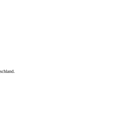
schland.