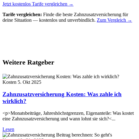
Jetzt kostenlos Tarife vergleichen →
Tarife vergleichen:
Finde die beste Zahnzusatzversicherung für
deine Situation — kostenlos und unverbindlich.
Zum Vergleich →
Weitere Ratgeber
Kosten
5. Okt 2025
Zahnzusatzversicherung Kosten: Was zahle ich
wirklich?
<p>Monatsbeiträge, Jahreshöchstgrenzen, Eigenanteile: Was kostet
eine Zahnzusatzversicherung und wann lohnt sie sich?<...
Lesen