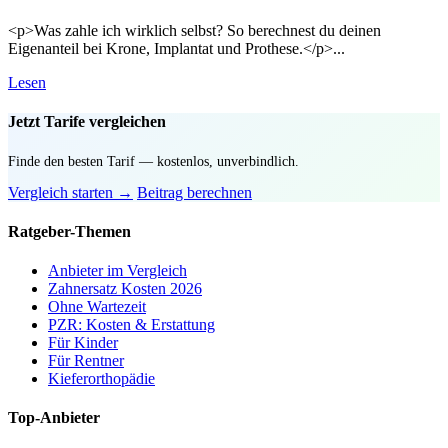
<p>Was zahle ich wirklich selbst? So berechnest du deinen
Eigenanteil bei Krone, Implantat und Prothese.</p>...
Lesen
Jetzt Tarife vergleichen
Finde den besten Tarif — kostenlos, unverbindlich.
Vergleich starten →
Beitrag berechnen
Ratgeber-Themen
Anbieter im Vergleich
Zahnersatz Kosten 2026
Ohne Wartezeit
PZR: Kosten & Erstattung
Für Kinder
Für Rentner
Kieferorthopädie
Top-Anbieter