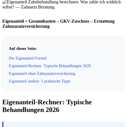
Eigenanteil = Gesamtkosten – GKV-Zuschuss – Erstattung
Zahnzusatzversicherung
Auf dieser Seite:
Die Eigenanteil-Formel
Eigenanteil-Rechner: Typische Behandlungen 2026
Eigenanteil ohne Zahnzusatzversicherung
Eigenanteil senken: 5 praktische Tipps
Eigenanteil-Rechner: Typische
Behandlungen 2026