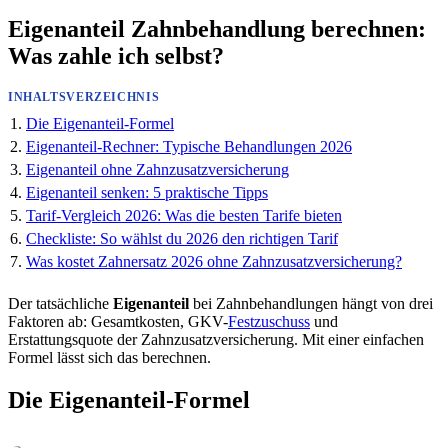
Eigenanteil Zahnbehandlung berechnen:
Was zahle ich selbst?
INHALTSVERZEICHNIS
Die Eigenanteil-Formel
Eigenanteil-Rechner: Typische Behandlungen 2026
Eigenanteil ohne Zahnzusatzversicherung
Eigenanteil senken: 5 praktische Tipps
Tarif-Vergleich 2026: Was die besten Tarife bieten
Checkliste: So wählst du 2026 den richtigen Tarif
Was kostet Zahnersatz 2026 ohne Zahnzusatzversicherung?
Der tatsächliche
Eigenanteil
bei Zahnbehandlungen hängt von drei
Faktoren ab: Gesamtkosten, GKV-
Festzuschuss
und
Erstattungsquote der Zahnzusatzversicherung. Mit einer einfachen
Formel lässt sich das berechnen.
Die Eigenanteil-Formel