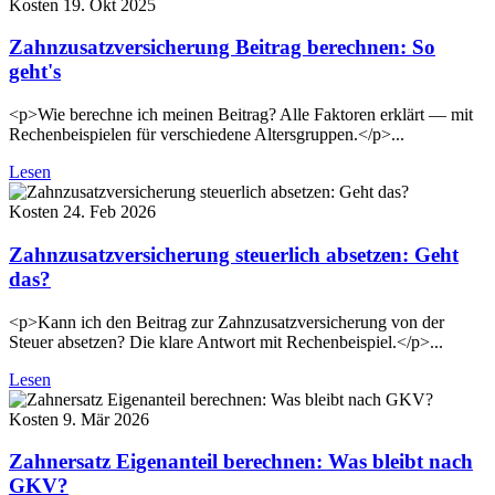
Kosten
19. Okt 2025
Zahnzusatzversicherung Beitrag berechnen: So
geht's
<p>Wie berechne ich meinen Beitrag? Alle Faktoren erklärt — mit
Rechenbeispielen für verschiedene Altersgruppen.</p>...
Lesen
Kosten
24. Feb 2026
Zahnzusatzversicherung steuerlich absetzen: Geht
das?
<p>Kann ich den Beitrag zur Zahnzusatzversicherung von der
Steuer absetzen? Die klare Antwort mit Rechenbeispiel.</p>...
Lesen
Kosten
9. Mär 2026
Zahnersatz Eigenanteil berechnen: Was bleibt nach
GKV?