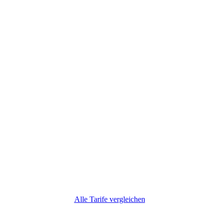
Alle Tarife vergleichen