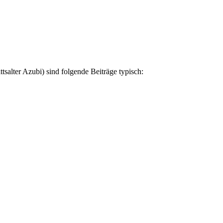
ttsalter Azubi) sind folgende Beiträge typisch: