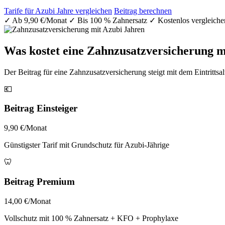
Tarife für Azubi Jahre vergleichen
Beitrag berechnen
✓
Ab 9,90 €/Monat
✓
Bis 100 % Zahnersatz
✓
Kostenlos vergleiche
Was kostet eine Zahnzusatzversicherung m
Der Beitrag für eine Zahnzusatzversicherung steigt mit dem Eintrittsalt
💶
Beitrag Einsteiger
9,90 €/Monat
Günstigster Tarif mit Grundschutz für Azubi-Jährige
🦷
Beitrag Premium
14,00 €/Monat
Vollschutz mit 100 % Zahnersatz + KFO + Prophylaxe