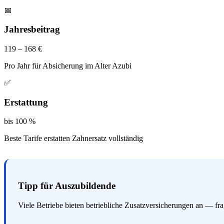
📅
Jahresbeitrag
119 – 168 €
Pro Jahr für Absicherung im Alter Azubi
✅
Erstattung
bis 100 %
Beste Tarife erstatten Zahnersatz vollständig
Tipp für Auszubildende
Viele Betriebe bieten betriebliche Zusatzversicherungen an — fr