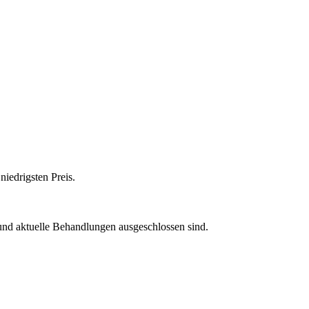
niedrigsten Preis.
 und aktuelle Behandlungen ausgeschlossen sind.