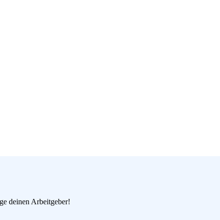
age deinen Arbeitgeber!