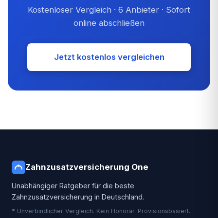
Kostenloser Vergleich · 6 Anbieter · Sofort
online abschließen
Jetzt kostenlos vergleichen
Zahnzusatzversicherung One
Unabhängiger Ratgeber für die beste
Zahnzusatzversicherung in Deutschland.
* Unverbindlicher Vergleich. Kein Honorar. Provisionsbasiert.