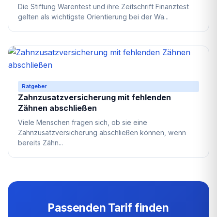
Die Stiftung Warentest und ihre Zeitschrift Finanztest
gelten als wichtigste Orientierung bei der Wa...
Ratgeber
Zahnzusatzversicherung mit fehlenden
Zähnen abschließen
Viele Menschen fragen sich, ob sie eine
Zahnzusatzversicherung abschließen können, wenn
bereits Zähn...
Passenden Tarif finden