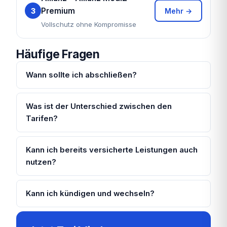
Premium
3
Mehr →
Vollschutz ohne Kompromisse
Häufige Fragen
Wann sollte ich abschließen?
Was ist der Unterschied zwischen den
Tarifen?
Kann ich bereits versicherte Leistungen auch
nutzen?
Kann ich kündigen und wechseln?