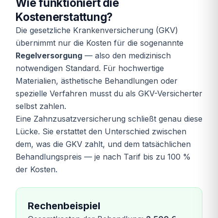
Wie funktioniert die
Kostenerstattung?
Die gesetzliche Krankenversicherung (GKV)
übernimmt nur die Kosten für die sogenannte
Regelversorgung
— also den medizinisch
notwendigen Standard. Für hochwertige
Materialien, ästhetische Behandlungen oder
spezielle Verfahren musst du als GKV-Versicherter
selbst zahlen.
Eine Zahnzusatzversicherung schließt genau diese
Lücke. Sie erstattet den Unterschied zwischen
dem, was die GKV zahlt, und dem tatsächlichen
Behandlungspreis — je nach Tarif bis zu 100 %
der Kosten.
Rechenbeispiel