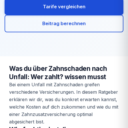
Tarife vergleichen
Beitrag berechnen
Was du über Zahnschaden nach
Unfall: Wer zahlt? wissen musst
Bei einem Unfall mit Zahnschaden greifen
verschiedene Versicherungen. In diesem Ratgeber
erklären wir dir, was du konkret erwarten kannst,
welche Kosten auf dich zukommen und wie du mit
einer Zahnzusatzversicherung optimal
abgesichert bist.