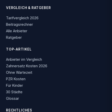
VERGLEICH & RATGEBER
Tarifvergleich 2026
Beitragsrechner
Alle Anbieter
Ratgeber
TOP-ARTIKEL
Anbieter im Vergleich
Zahnersatz Kosten 2026
Ohne Wartezeit
PZR Kosten
Für Kinder
30 Städte
Glossar
RECHTLICHES