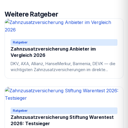
Weitere Ratgeber
Ratgeber
Zahnzusatzversicherung Anbieter im
Vergleich 2026
DKV, AXA, Allianz, HanseMerkur, Barmenia, DEVK — die
wichtigsten Zahnzusatzversicherungen im direkte...
Ratgeber
Zahnzusatzversicherung Stiftung Warentest
2026: Testsieger