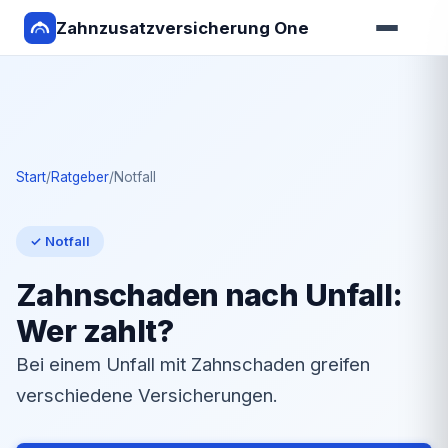
Zahnzusatzversicherung One
Start
/
Ratgeber
/
Notfall
✓ Notfall
Zahnschaden nach Unfall:
Wer zahlt?
Bei einem Unfall mit Zahnschaden greifen
verschiedene Versicherungen.