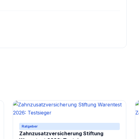
Ratgeber
Zahnzusatzversicherung Stiftung