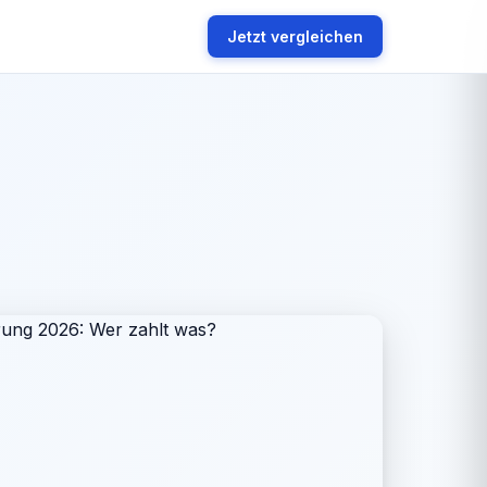
Jetzt vergleichen