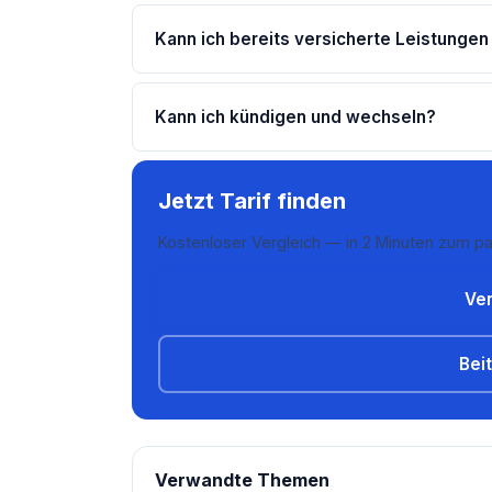
Kann ich bereits versicherte Leistungen
Kann ich kündigen und wechseln?
Jetzt Tarif finden
Kostenloser Vergleich — in 2 Minuten zum pa
Ver
Bei
Verwandte Themen