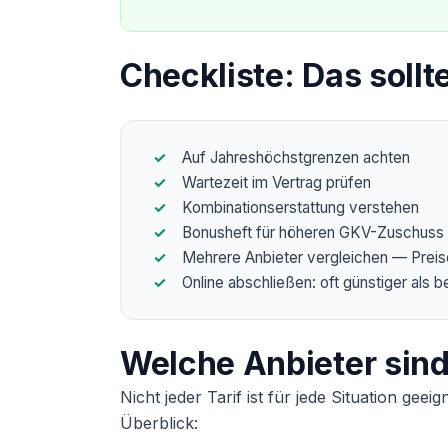
Checkliste: Das soll
Auf Jahreshöchstgrenzen achten
Wartezeit im Vertrag prüfen
Kombinationserstattung verstehen
Bonusheft für höheren GKV-Zuschuss 
Mehrere Anbieter vergleichen — Preise
Online abschließen: oft günstiger als b
Welche Anbieter sin
Nicht jeder Tarif ist für jede Situation ge
Überblick: