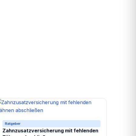
Ratgeber
Zahnzusatzversicherung mit fehlenden