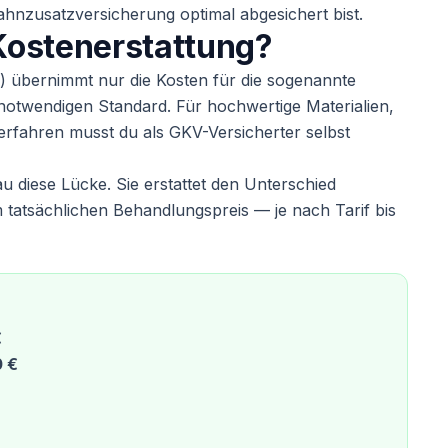
hnzusatzversicherung optimal abgesichert bist.
 Kostenerstattung?
) übernimmt nur die Kosten für die sogenannte
notwendigen Standard. Für hochwertige Materialien,
erfahren musst du als GKV-Versicherter selbst
u diese Lücke. Sie erstattet den Unterschied
tatsächlichen Behandlungspreis — je nach Tarif bis
€
 €