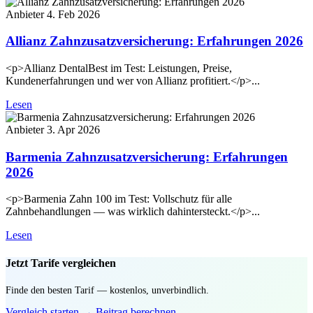
Anbieter
4. Feb 2026
Allianz Zahnzusatzversicherung: Erfahrungen 2026
<p>Allianz DentalBest im Test: Leistungen, Preise,
Kundenerfahrungen und wer von Allianz profitiert.</p>...
Lesen
Anbieter
3. Apr 2026
Barmenia Zahnzusatzversicherung: Erfahrungen
2026
<p>Barmenia Zahn 100 im Test: Vollschutz für alle
Zahnbehandlungen — was wirklich dahintersteckt.</p>...
Lesen
Jetzt Tarife vergleichen
Finde den besten Tarif — kostenlos, unverbindlich.
Vergleich starten →
Beitrag berechnen