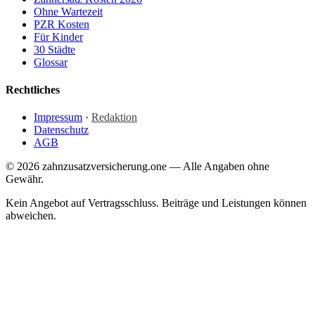
Ohne Wartezeit
PZR Kosten
Für Kinder
30 Städte
Glossar
Rechtliches
Impressum
·
Redaktion
Datenschutz
AGB
© 2026 zahnzusatzversicherung.one — Alle Angaben ohne
Gewähr.
Kein Angebot auf Vertragsschluss. Beiträge und Leistungen können
abweichen.