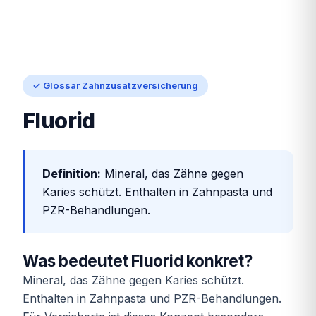
✓ Glossar Zahnzusatzversicherung
Fluorid
Definition:
Mineral, das Zähne gegen
Karies schützt. Enthalten in Zahnpasta und
PZR-Behandlungen.
Was bedeutet Fluorid konkret?
Mineral, das Zähne gegen Karies schützt.
Enthalten in Zahnpasta und PZR-Behandlungen.