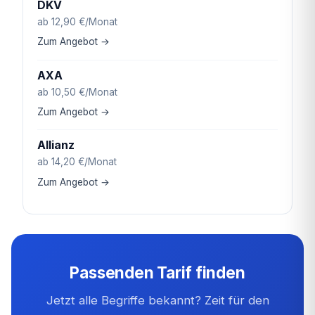
DKV
ab 12,90 €/Monat
Zum Angebot →
AXA
ab 10,50 €/Monat
Zum Angebot →
Allianz
ab 14,20 €/Monat
Zum Angebot →
Passenden Tarif finden
Jetzt alle Begriffe bekannt? Zeit für den