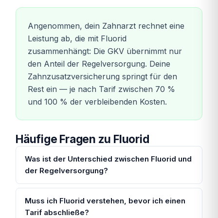
Angenommen, dein Zahnarzt rechnet eine
Leistung ab, die mit Fluorid
zusammenhängt: Die GKV übernimmt nur
den Anteil der Regelversorgung. Deine
Zahnzusatzversicherung springt für den
Rest ein — je nach Tarif zwischen 70 %
und 100 % der verbleibenden Kosten.
Häufige Fragen zu Fluorid
Was ist der Unterschied zwischen Fluorid und
der Regelversorgung?
Muss ich Fluorid verstehen, bevor ich einen
Tarif abschließe?