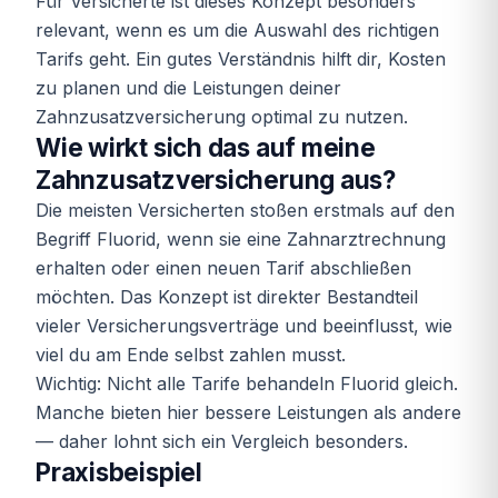
Für Versicherte ist dieses Konzept besonders
relevant, wenn es um die Auswahl des richtigen
Tarifs geht. Ein gutes Verständnis hilft dir, Kosten
zu planen und die Leistungen deiner
Zahnzusatzversicherung optimal zu nutzen.
Wie wirkt sich das auf meine
Zahnzusatzversicherung aus?
Die meisten Versicherten stoßen erstmals auf den
Begriff Fluorid, wenn sie eine Zahnarztrechnung
erhalten oder einen neuen Tarif abschließen
möchten. Das Konzept ist direkter Bestandteil
vieler Versicherungsverträge und beeinflusst, wie
viel du am Ende selbst zahlen musst.
Wichtig: Nicht alle Tarife behandeln Fluorid gleich.
Manche bieten hier bessere Leistungen als andere
— daher lohnt sich ein Vergleich besonders.
Praxisbeispiel