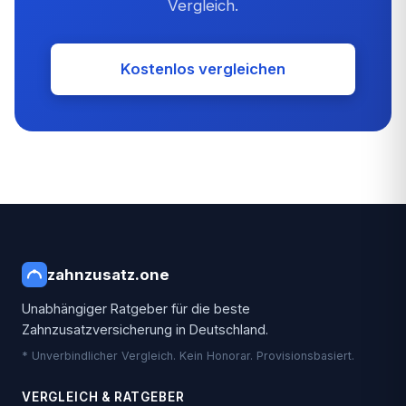
Vergleich.
Kostenlos vergleichen
zahnzusatz
.one
Unabhängiger Ratgeber für die beste
Zahnzusatzversicherung in Deutschland.
* Unverbindlicher Vergleich. Kein Honorar. Provisionsbasiert.
VERGLEICH & RATGEBER