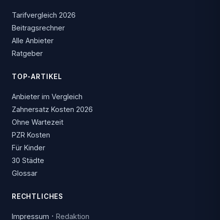
Tarifvergleich 2026
Beitragsrechner
Alle Anbieter
Ratgeber
TOP-ARTIKEL
Anbieter im Vergleich
Zahnersatz Kosten 2026
Ohne Wartezeit
PZR Kosten
Für Kinder
30 Städte
Glossar
RECHTLICHES
·
Impressum
Redaktion