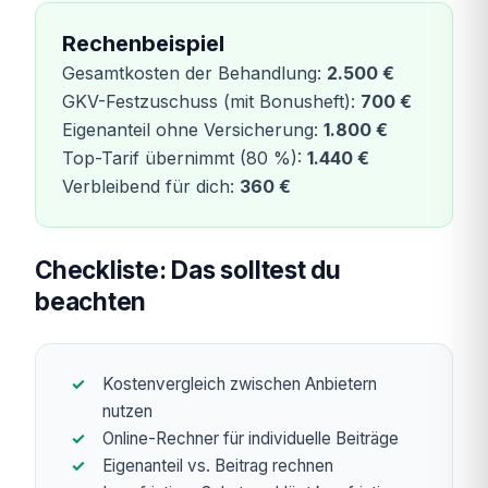
Rechenbeispiel
Gesamtkosten der Behandlung:
2.500 €
GKV-Festzuschuss (mit Bonusheft):
700 €
Eigenanteil ohne Versicherung:
1.800 €
Top-Tarif übernimmt (80 %):
1.440 €
Verbleibend für dich:
360 €
Checkliste: Das solltest du
beachten
Kostenvergleich zwischen Anbietern
nutzen
Online-Rechner für individuelle Beiträge
Eigenanteil vs. Beitrag rechnen