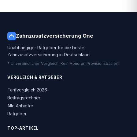
Zahnzusatzversicherung One
Unabhängiger Ratgeber für die beste
Zahnzusatzversicherung in Deutschland.
* Unverbindlicher Vergleich. Kein Honorar. Provisionsbasiert.
VERGLEICH & RATGEBER
Tarifvergleich 2026
Beitragsrechner
Alle Anbieter
Ratgeber
TOP-ARTIKEL