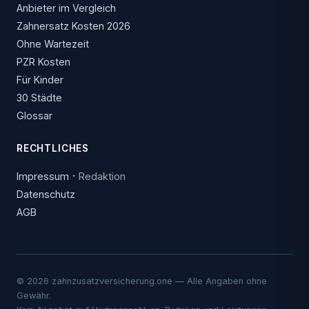
Anbieter im Vergleich
Zahnersatz Kosten 2026
Ohne Wartezeit
PZR Kosten
Für Kinder
30 Städte
Glossar
RECHTLICHES
·
Impressum
Redaktion
Datenschutz
AGB
© 2026 zahnzusatzversicherung.one — Alle Angaben ohne
Gewähr.