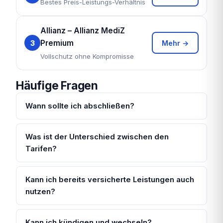
Bestes Preis-Leistungs-Verhältnis
Allianz – Allianz MediZ
Premium
3
Mehr →
Vollschutz ohne Kompromisse
Häufige Fragen
Wann sollte ich abschließen?
Was ist der Unterschied zwischen den
Tarifen?
Kann ich bereits versicherte Leistungen auch
nutzen?
Kann ich kündigen und wechseln?