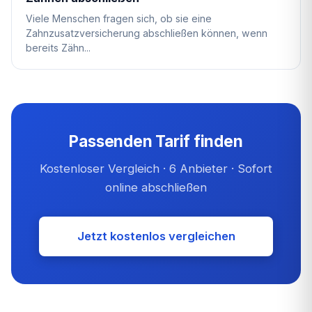
Viele Menschen fragen sich, ob sie eine
Zahnzusatzversicherung abschließen können, wenn
bereits Zähn...
Passenden Tarif finden
Kostenloser Vergleich · 6 Anbieter · Sofort
online abschließen
Jetzt kostenlos vergleichen