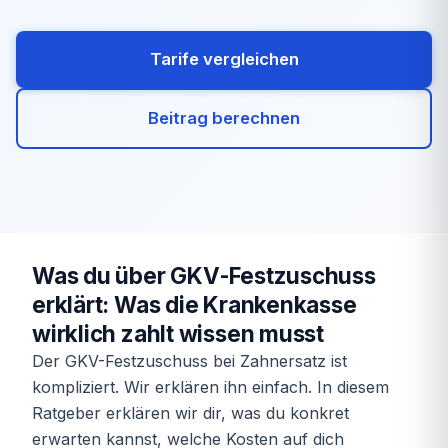
Tarife vergleichen
Beitrag berechnen
Was du über GKV-Festzuschuss
erklärt: Was die Krankenkasse
wirklich zahlt wissen musst
Der GKV-Festzuschuss bei Zahnersatz ist
kompliziert. Wir erklären ihn einfach. In diesem
Ratgeber erklären wir dir, was du konkret
erwarten kannst, welche Kosten auf dich