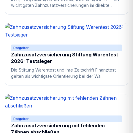
wichtigsten Zahnzusatzversicherungen im direkte...
Ratgeber
Zahnzusatzversicherung Stiftung Warentest
2026: Testsieger
Die Stiftung Warentest und ihre Zeitschrift Finanztest
gelten als wichtigste Orientierung bei der Wa...
Ratgeber
Zahnzusatzversicherung mit fehlenden
Zähnen abschließen