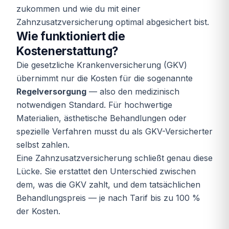
zukommen und wie du mit einer
Zahnzusatzversicherung optimal abgesichert bist.
Wie funktioniert die
Kostenerstattung?
Die gesetzliche Krankenversicherung (GKV)
übernimmt nur die Kosten für die sogenannte
Regelversorgung
— also den medizinisch
notwendigen Standard. Für hochwertige
Materialien, ästhetische Behandlungen oder
spezielle Verfahren musst du als GKV-Versicherter
selbst zahlen.
Eine Zahnzusatzversicherung schließt genau diese
Lücke. Sie erstattet den Unterschied zwischen
dem, was die GKV zahlt, und dem tatsächlichen
Behandlungspreis — je nach Tarif bis zu 100 %
der Kosten.