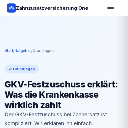
Zahnzusatzversicherung One
Start
/
Ratgeber
/
Grundlagen
✓ Grundlagen
GKV-Festzuschuss erklärt:
Was die Krankenkasse
wirklich zahlt
Der GKV-Festzuschuss bei Zahnersatz ist
kompliziert. Wir erklären ihn einfach.