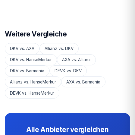
Weitere Vergleiche
DKV vs. AXA
Allianz vs. DKV
DKV vs. HanseMerkur
AXA vs. Allianz
DKV vs. Barmenia
DEVK vs. DKV
Allianz vs. HanseMerkur
AXA vs. Barmenia
DEVK vs. HanseMerkur
Alle Anbieter vergleichen