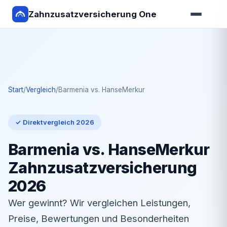
Zahnzusatzversicherung One
Start
/
Vergleich
/
Barmenia vs. HanseMerkur
✓ Direktvergleich 2026
Barmenia vs. HanseMerkur
Zahnzusatzversicherung
2026
Wer gewinnt? Wir vergleichen Leistungen,
Preise, Bewertungen und Besonderheiten