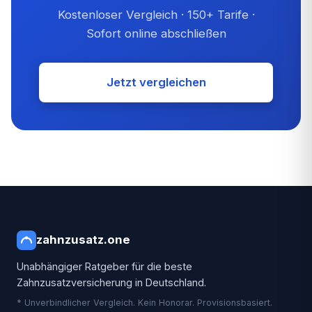
Kostenloser Vergleich · 150+ Tarife ·
Sofort online abschließen
Jetzt vergleichen
zahnzusatz
.one
Unabhängiger Ratgeber für die beste
Zahnzusatzversicherung in Deutschland.
* Unverbindlicher Vergleich. Kein Honorar. Provisionsbasiert.