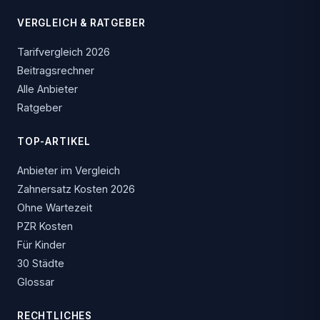
VERGLEICH & RATGEBER
Tarifvergleich 2026
Beitragsrechner
Alle Anbieter
Ratgeber
TOP-ARTIKEL
Anbieter im Vergleich
Zahnersatz Kosten 2026
Ohne Wartezeit
PZR Kosten
Für Kinder
30 Städte
Glossar
RECHTLICHES