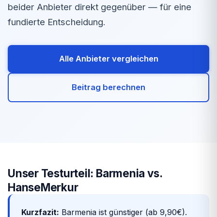
beider Anbieter direkt gegenüber — für eine
fundierte Entscheidung.
Alle Anbieter vergleichen
Beitrag berechnen
Unser Testurteil: Barmenia vs.
HanseMerkur
Kurzfazit:
Barmenia ist günstiger (ab 9,90€).