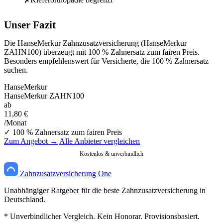
✗
Unser Fazit
Die HanseMerkur Zahnzusatzversicherung (HanseMerkur
ZAHN100) überzeugt mit 100 % Zahnersatz zum fairen Preis.
Besonders empfehlenswert für Versicherte, die 100 % Zahnersatz
suchen.
HanseMerkur
HanseMerkur ZAHN100
ab
11,80 €
/Monat
✓ 100 % Zahnersatz zum fairen Preis
Zum Angebot →
Alle Anbieter vergleichen
Kostenlos & unverbindlich
Zahnzusatzversicherung One
Unabhängiger Ratgeber für die beste Zahnzusatzversicherung in
Deutschland.
* Unverbindlicher Vergleich. Kein Honorar. Provisionsbasiert.