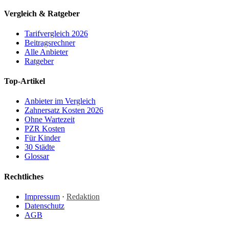
Vergleich & Ratgeber
Tarifvergleich 2026
Beitragsrechner
Alle Anbieter
Ratgeber
Top-Artikel
Anbieter im Vergleich
Zahnersatz Kosten 2026
Ohne Wartezeit
PZR Kosten
Für Kinder
30 Städte
Glossar
Rechtliches
Impressum
·
Redaktion
Datenschutz
AGB