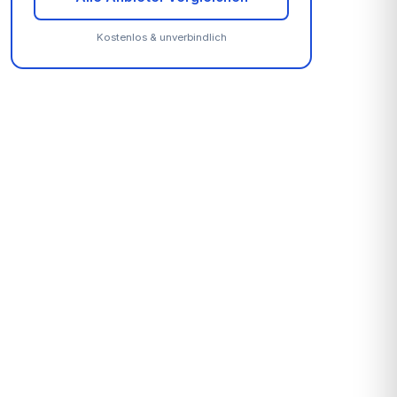
Kostenlos & unverbindlich