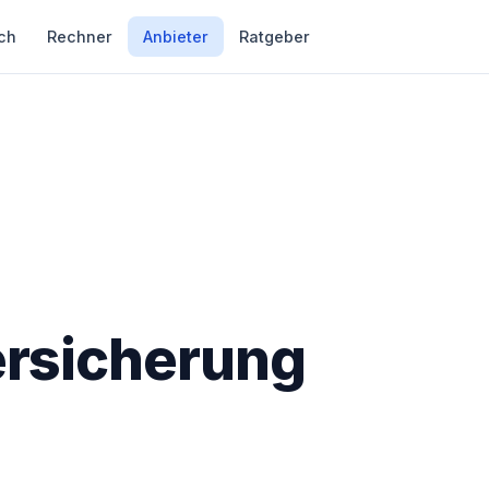
ch
Rechner
Anbieter
Ratgeber
rsicherung