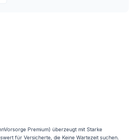
nVorsorge Premium) überzeugt mit Starke
ert für Versicherte, die Keine Wartezeit suchen.