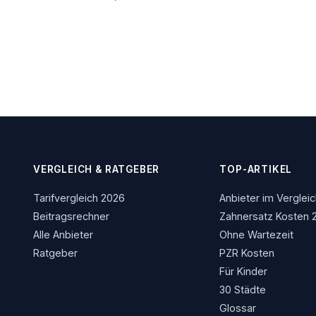
VERGLEICH & RATGEBER
TOP-ARTIKEL
Tarifvergleich 2026
Anbieter im Verglei
Beitragsrechner
Zahnersatz Kosten 
Alle Anbieter
Ohne Wartezeit
Ratgeber
PZR Kosten
Für Kinder
30 Städte
Glossar