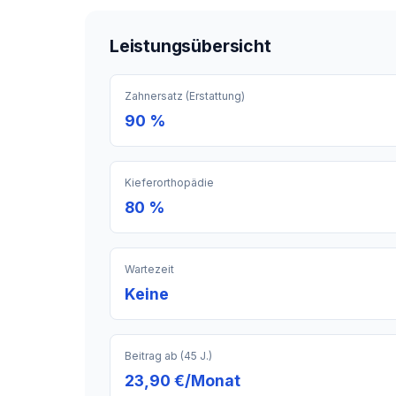
Leistungsübersicht
Zahnersatz (Erstattung)
90 %
Kieferorthopädie
80 %
Wartezeit
Keine
Beitrag ab (45 J.)
23,90 €/Monat